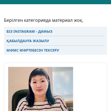
Берілген категорияда материал жоқ.
БІЗ INSTAGRAM - ДАМЫЗ
ҚАБЫЛДАУҒА ЖАЗЫЛУ
МӘМС МӘРТЕБЕСІН ТЕКСЕРУ