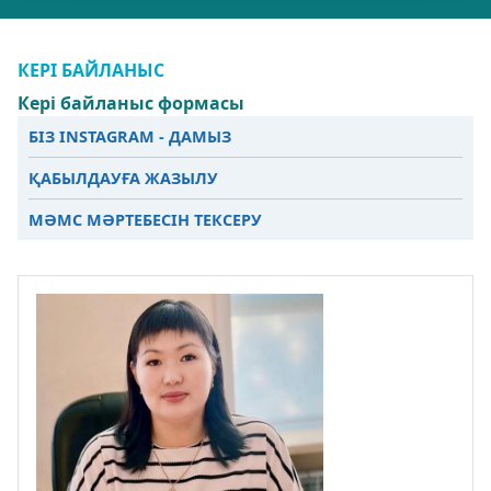
КЕРІ БАЙЛАНЫС
Кері байланыс формасы
БІЗ INSTAGRAM - ДАМЫЗ
ҚАБЫЛДАУҒА ЖАЗЫЛУ
МӘМС МӘРТЕБЕСІН ТЕКСЕРУ